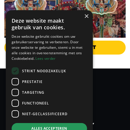
×
Deze website maakt
gebruik van cookies.
Deze website gebruikt cookies om uw
gebruikerservaring te verbeteren. Door
Terug naar overzicht
onze website te gebruiken, stemt u in met
alle cookies in overeenstemming met ons
Cookiebeleid.
Lees verder
STRIKT NOODZAKELIJK
PRESTATIE
TARGETING
FUNCTIONEEL
NIET-GECLASSIFICEERD
ALLES ACCEPTEREN