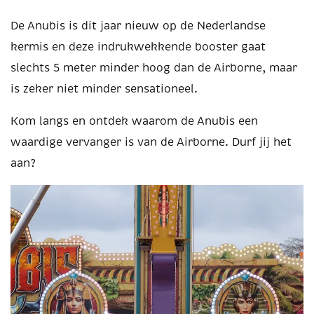
De Anubis is dit jaar nieuw op de Nederlandse
kermis en deze indrukwekkende booster gaat
slechts 5 meter minder hoog dan de Airborne, maar
is zeker niet minder sensationeel.
Kom langs en ontdek waarom de Anubis een
waardige vervanger is van de Airborne. Durf jij het
aan?