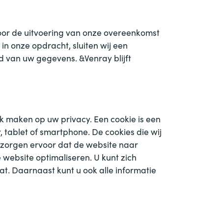
voor de uitvoering van onze overeenkomst
in onze opdracht, sluiten wij een
id van uw gegevens.
&
Venray blijft
uk maken op uw privacy. Een cookie is een
tablet of smartphone. De cookies die wij
 zorgen ervoor dat de website naar
website optimaliseren. U kunt zich
at. Daarnaast kunt u ook alle informatie