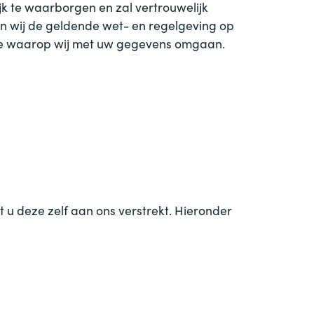
k te waarborgen en zal vertrouwelijk
n wij de geldende wet- en regelgeving op
ijze waarop wij met uw gegevens omgaan.
u deze zelf aan ons verstrekt. Hieronder