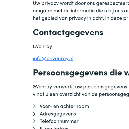
Uw privacy wordt door ons gerespecteer
omgaan met de informatie die u bij ons 
het gebied van privacy in acht. In deze 
Contactgegevens
&
Venray
info@envenray.nl
Persoonsgegevens die w
&
Venray verwerkt uw persoonsgegevens do
vindt u een overzicht van de persoonsgeg
Voor- en achternaam
Adresgegevens
Telefoonnummer
E-mailadres