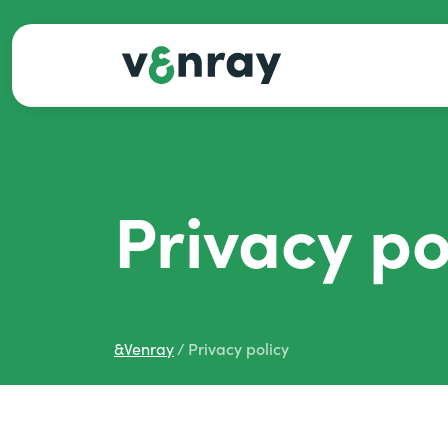
Privacy po
&
Venray
Privacy policy