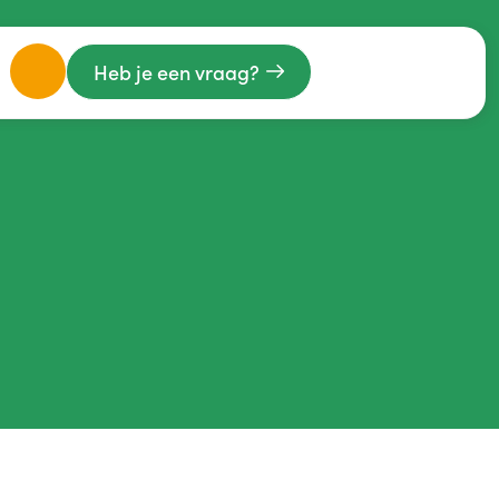
Heb je een vraag?