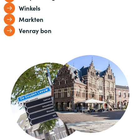
Winkels
Markten
Venray bon