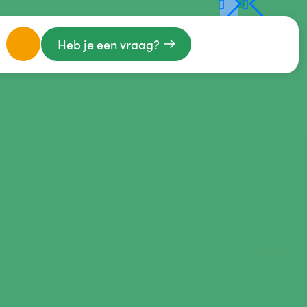
Heb je een vraag?