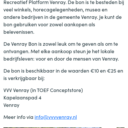
Recreatief Platform Venray. De bon is te besteden bij
veel winkels, horecagelegenheden, musea en
andere bedrijven in de gemeente Venray. Je kunt de
bon gebruiken voor zowel aankopen als
belevenissen.
De Venray Bon is zowel leuk om te geven als om te
ontvangen. Met elke aankoop steun je het lokale
bedrijfsleven: voor en door de mensen van Venray.
De bon is beschikbaar in de waarden €10 en €25 en
is verkrijgbaar bij:
VVV Venray (in TOEF Conceptstore)
Kapelaanspad 4
Venray
Meer info via
info@vvvvenray.nl