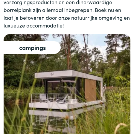
verzorgingsproducten en een dinerwaardige
borrelplank zijn allemaal inbegrepen. Boek nu en
laat je betoveren door onze natuurrijke omgeving en
luxueuze accommodatie!
campings