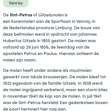
Venray
Sint-Petrus
De
of
Gitzelsmolen
is
een korenmolen aan de Sportlaan in Venray, in
de Nederlandse provincie Limburg. De bouw van
deze beltmolen werd in opdracht van Johannes
Hubertus Gitzels in 1855 gestart. De molen was
voltooid op 29 juni 1856, de feestdag van de
apostelen Petrus en Paulus. Hieraan ontleent de
molen zijn naam.
De molen heeft onder andere als moutmolen
gewerkt voor lokale brouwerijen. De molen bleef tot
1932 eigendom van de familie Gitzels. In 1938 werd
de molen ingrijpend verbeterd, maar een storm blies
in november 1940 de kap van de molen. In juli 1941
was de Sint-Petrus hersteld. Een gedenksteen boven
de poort herinnert hier nog aan.