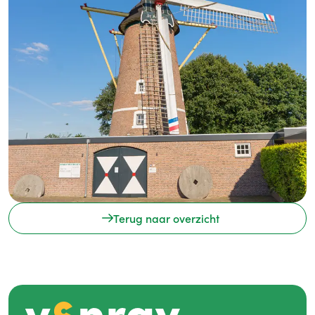
Terug naar overzicht