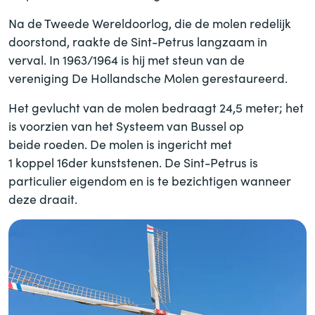
Na de Tweede Wereldoorlog, die de molen redelijk
doorstond, raakte de Sint-Petrus langzaam in
verval. In 1963/1964 is hij met steun van de
vereniging De Hollandsche Molen gerestaureerd.
Het gevlucht van de molen bedraagt 24,5 meter; het
is voorzien van het Systeem van Bussel op
beide roeden. De molen is ingericht met
1 koppel 16der kunststenen. De Sint-Petrus is
particulier eigendom en is te bezichtigen wanneer
deze draait.