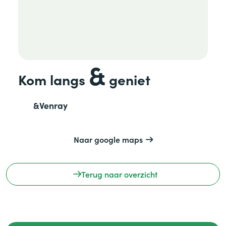
&
Kom langs
geniet
&
Venray
Naar google maps
Terug naar overzicht