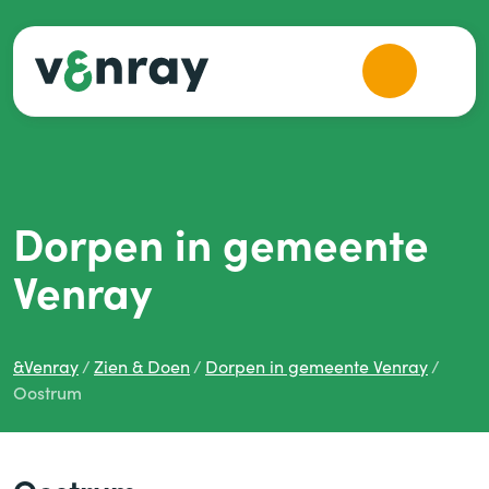
Dorpen in gemeente
Venray
&
Venray
Zien
&
Doen
Dorpen in gemeente Venray
Oostrum