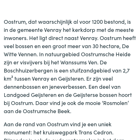
vennen
Oostrum, dat waarschijnlijk al voor 1200 bestond, is
in de gemeente Venray het kerkdorp met de meeste
inwoners. Het ligt direct naast Venray. Oostrum heeft
veel bossen en een groot meer van 30 hectare, De
Witte Vennen. In natuurgebied Oostrumsche Heide
zijn er visvijvers bij het Wanssums Ven. De
Boschhuizerbergen is een stuifzandgebied van 2,7
km² tussen Venray en Geijsteren. Er zijn veel
dennenbossen en jeneverbessen. Een deel van
Landgoed Geijsteren en de Geijsterse bossen hoort
bij Oostrum. Daar vind je ook de mooie ‘Rosmolen’
aan de Oostrumsche Beek.
Aan de rand van Oostrum vind je een uniek
monument: het kruiswegpark Trans Cedron.